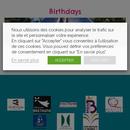
Birthdays
Nous utilisons des cookies pour analyser le trafic sur
le site et personnaliser votre expérience.
En cliquant sur "Accepter" vous consentez à l’utilisation
de ces cookies. Vous pouvez définir vos préférences
de consentement en cliquant sur "En savoir plus".
MORE
En savoir plus
ACCEPTER
REFUSER