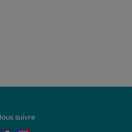
ous suivre