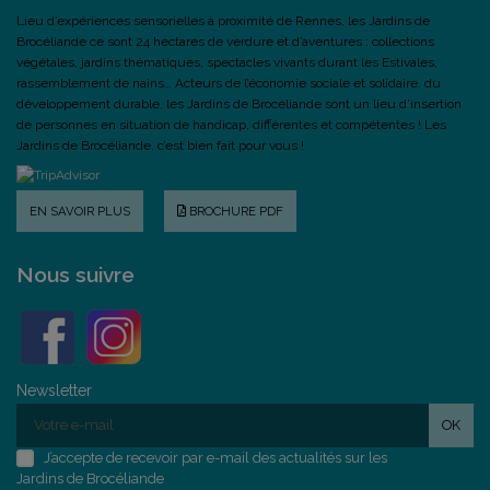
Lieu d’expériences sensorielles à proximité de Rennes, les Jardins de
Brocéliande ce sont 24 hectares de verdure et d’aventures : collections
végétales, jardins thématiques, spectacles vivants durant les Estivales,
rassemblement de nains… Acteurs de l’économie sociale et solidaire, du
développement durable, les Jardins de Brocéliande sont un lieu d’insertion
de personnes en situation de handicap, différentes et compétentes ! Les
Jardins de Brocéliande, c’est bien fait pour vous !
EN SAVOIR PLUS
BROCHURE PDF
Nous suivre
Newsletter
OK
J’accepte de recevoir par e-mail des actualités sur les
Jardins de Brocéliande