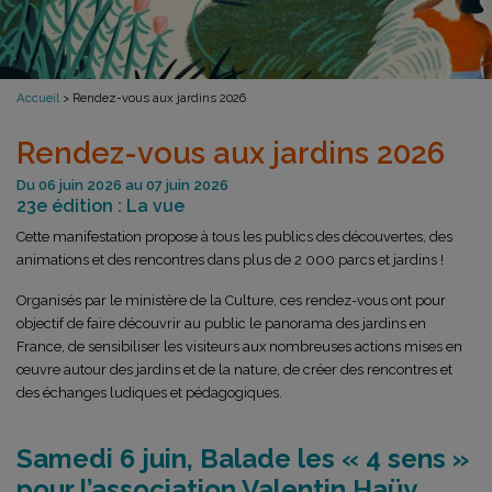
Accueil
>
Rendez-vous aux jardins 2026
Rendez-vous aux jardins 2026
Du 06 juin 2026 au 07 juin 2026
23e édition : La vue
Cette manifestation propose à tous les publics des découvertes, des
animations et des rencontres dans plus de 2 000 parcs et jardins !
Organisés par le ministère de la Culture, ces rendez-vous ont pour
objectif de faire découvrir au public le panorama des jardins en
France, de sensibiliser les visiteurs aux nombreuses actions mises en
œuvre autour des jardins et de la nature, de créer des rencontres et
des échanges ludiques et pédagogiques.
Samedi 6 juin, Balade les « 4 sens »
pour l’association Valentin Haüy