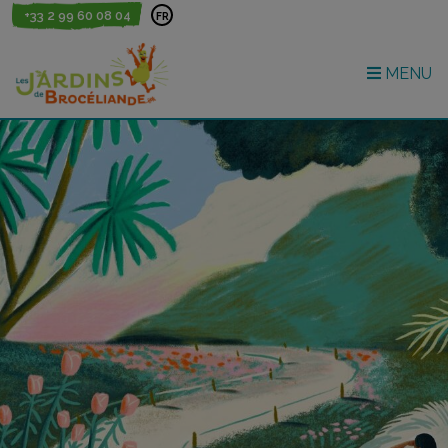
+33 2 99 60 08 04
FR
MENU