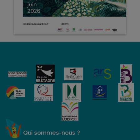
Qui sommes-nous ?