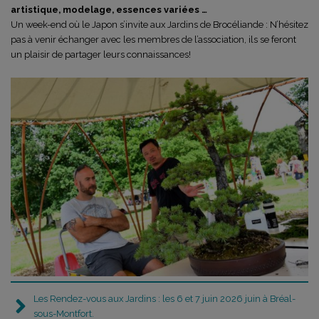
artistique, modelage, essences variées …
Un week-end où le Japon s’invite aux Jardins de Brocéliande : N’hésitez
pas à venir échanger avec les membres de l’association, ils se feront
un plaisir de partager leurs connaissances!
Les Rendez-vous aux Jardins
: les 6 et 7 juin 2026 juin à Bréal-
sous-Montfort.