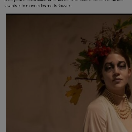
vivants et le monde des morts s’ouvre…