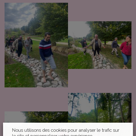
Nous utilisons des cookies pour analyser le trafic sur
le site et personnaliser votre expérience.