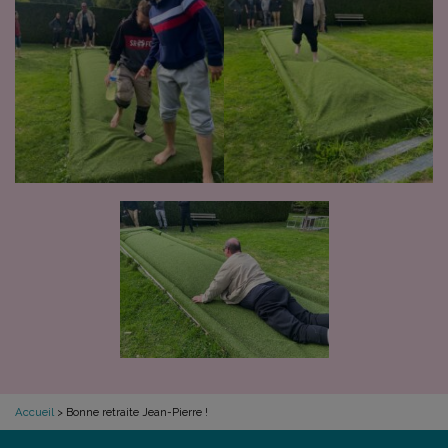
Accueil
>
Bonne retraite Jean-Pierre !