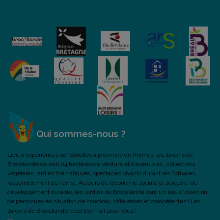
Qui sommes-nous ?
Lieu d’expériences sensorielles à proximité de Rennes, les Jardins de
Brocéliande ce sont 24 hectares de verdure et d’aventures : collections
végétales, jardins thématiques, spectacles vivants durant les Estivales,
rassemblement de nains… Acteurs de l’économie sociale et solidaire, du
développement durable, les Jardins de Brocéliande sont un lieu d’insertion
de personnes en situation de handicap, différentes et compétentes ! Les
Jardins de Brocéliande, c’est bien fait pour vous !