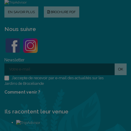
EN SAVOIR PLUS
BROCHURE PDF
Nous suivre
Newsletter
OK
J’accepte de recevoir par e-mail des actualités sur les
Jardins de Brocéliande
Comment venir ?
Ils racontent leur venue